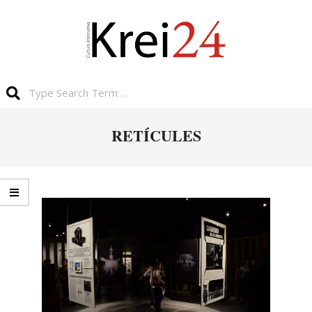
RETÍCULES