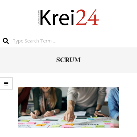
SCRUM