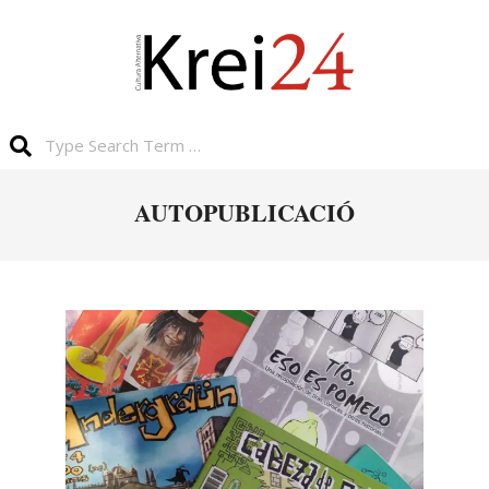
AUTOPUBLICACIÓ