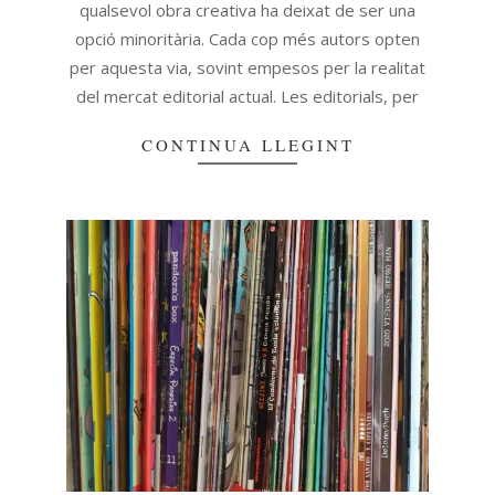
qualsevol obra creativa ha deixat de ser una
opció minoritària. Cada cop més autors opten
per aquesta via, sovint empesos per la realitat
del mercat editorial actual. Les editorials, per
CONTINUA LLEGINT