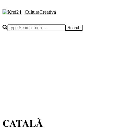
CATALÀ