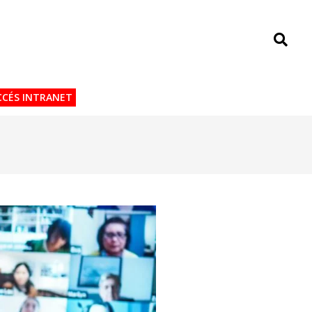
CÉS INTRANET