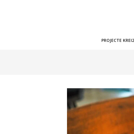
PROJECTE KREI