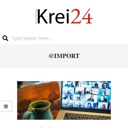
@IMPORT